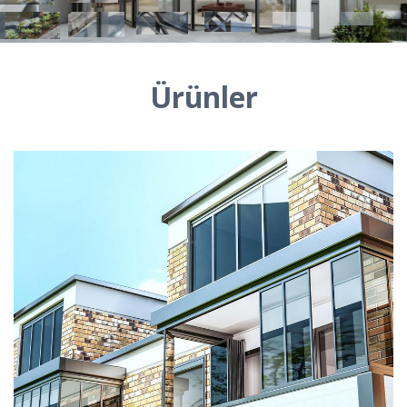
Ürünler