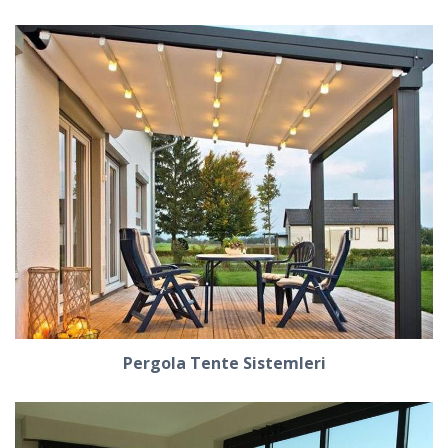
Pergola Tente Sistemleri