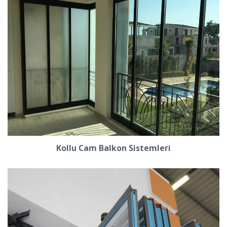
Kollu Cam Balkon Sistemleri