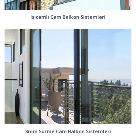
Isıcamlı Cam Balkon Sistemleri
8mm Sürme Cam Balkon Sistemleri