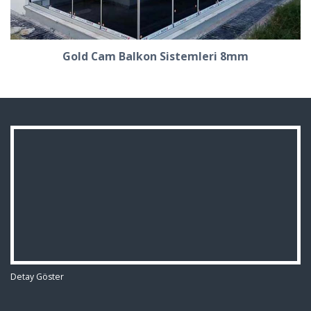
Gold Cam Balkon Sistemleri 8mm
Detay Göster