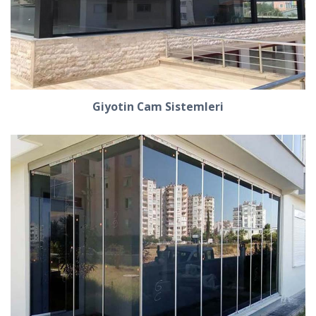
Giyotin Cam Sistemleri