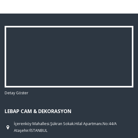
Detay Göster
LEBAP CAM & DEKORASYON
İçerenköy Mahallesi.Şükran Sokak.Hilal Apartmanı.No:44/A
Ataşehir/İSTANBUL