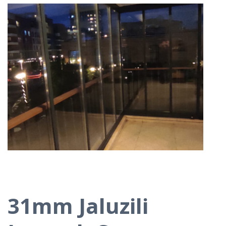
31mm Jaluzili