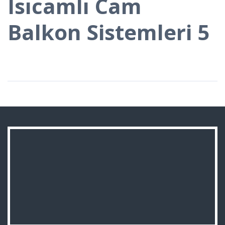
Isıcamlı Cam
Balkon Sistemleri 5