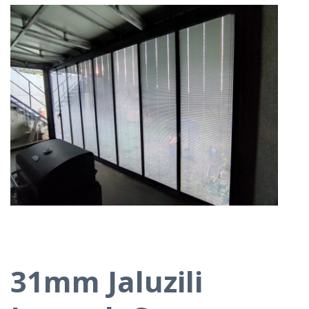
31mm Jaluzili