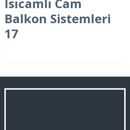
Isıcamlı Cam
Balkon Sistemleri
17