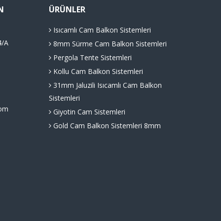
N
ÜRÜNLER
Isıcamlı Cam Balkon Sistemleri
4/A
8mm Sürme Cam Balkon Sistemleri
Pergola Tente Sistemleri
Kollu Cam Balkon Sistemleri
31mm Jaluzili Isıcamlı Cam Balkon
Sistemleri
com
Giyotin Cam Sistemleri
Gold Cam Balkon Sistemleri 8mm