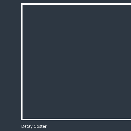
Detay Göster