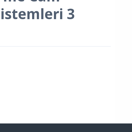
istemleri 3