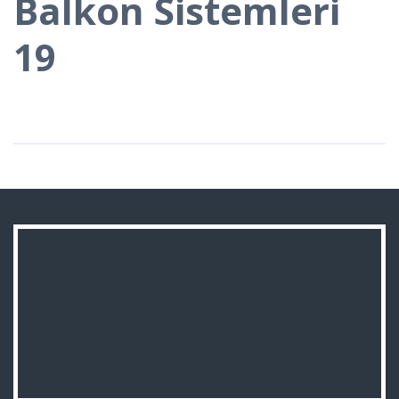
Balkon Sistemleri
19