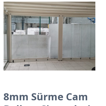
8mm Sürme Cam