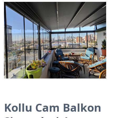
Kollu Cam Balkon