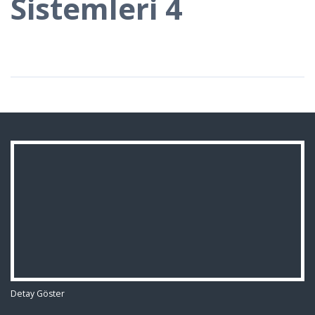
Sistemleri 4
Detay Göster