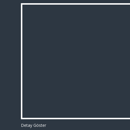
Detay Göster