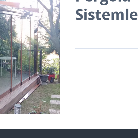
Sistemle