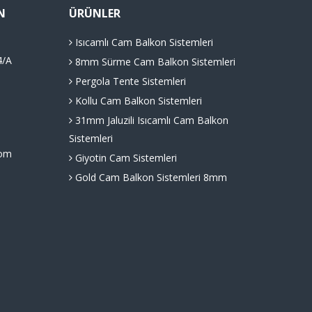
N
ÜRÜNLER
Isıcamlı Cam Balkon Sistemleri
4/A
8mm Sürme Cam Balkon Sistemleri
Pergola Tente Sistemleri
Kollu Cam Balkon Sistemleri
31mm Jaluzili Isıcamlı Cam Balkon
Sistemleri
com
Giyotin Cam Sistemleri
Gold Cam Balkon Sistemleri 8mm