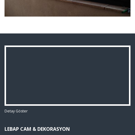
Detay Göster
LEBAP CAM & DEKORASYON